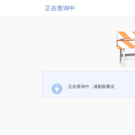
正在查询中
正在查询中，请刷新重试