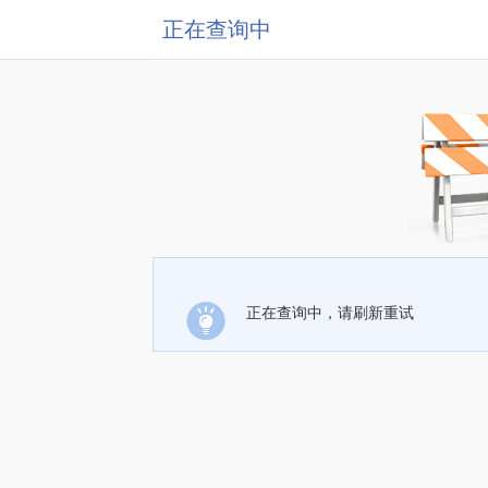
正在查询中
正在查询中，请刷新重试