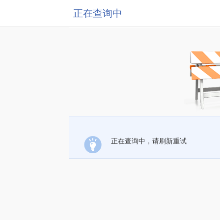
正在查询中
正在查询中，请刷新重试