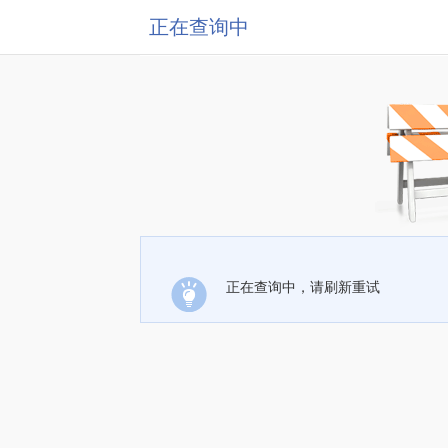
正在查询中
正在查询中，请刷新重试