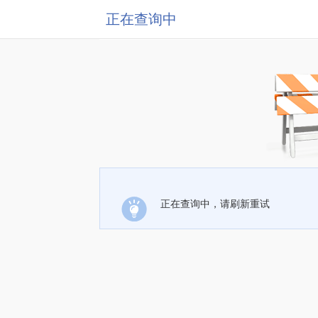
正在查询中
正在查询中，请刷新重试