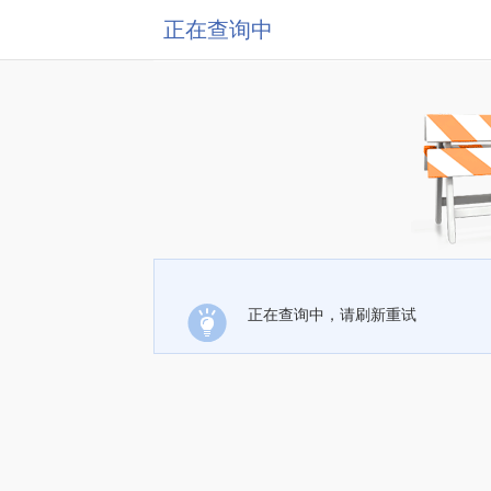
正在查询中
正在查询中，请刷新重试